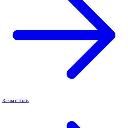
Räkna ditt pris