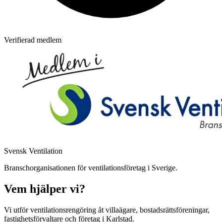
Verifierad medlem
Svensk Ventilation
Branschorganisationen för ventilationsföretag i Sverige.
Vem hjälper vi?
Vi utför ventilationsrengöring åt villaägare, bostadsrättsföreningar,
fastighetsförvaltare och företag i Karlstad.