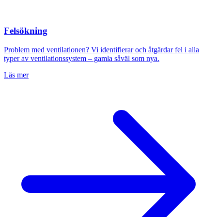
Felsökning
Problem med ventilationen? Vi identifierar och åtgärdar fel i alla
typer av ventilationssystem – gamla såväl som nya.
Läs mer