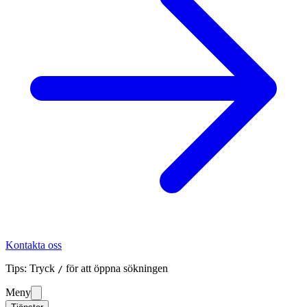
Kontakta oss
Tips: Tryck
för att öppna sökningen
/
Meny