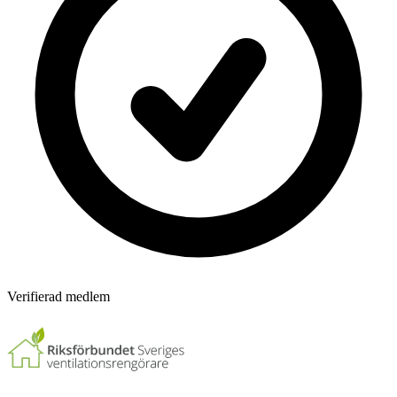
Verifierad medlem