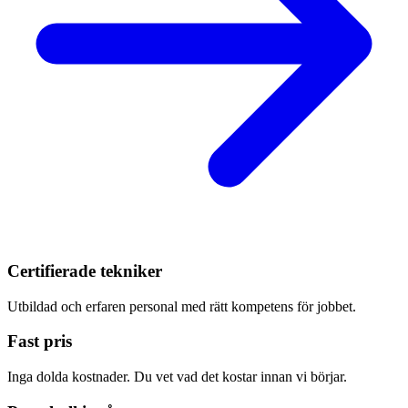
Certifierade tekniker
Utbildad och erfaren personal med rätt kompetens för jobbet.
Fast pris
Inga dolda kostnader. Du vet vad det kostar innan vi börjar.