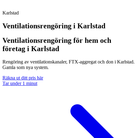
Karlstad
Ventilationsrengöring i
Karlstad
Ventilationsrengöring för hem och
företag i Karlstad
Rengöring av ventilationskanaler, FTX-aggregat och don i Karlstad.
Gamla som nya system.
Räkna ut ditt pris här
Tar under 1 minut