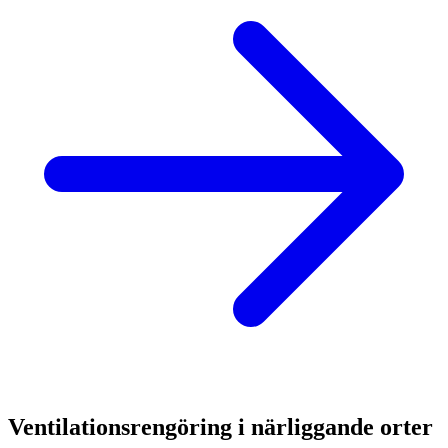
Ventilationsrengöring i närliggande orter