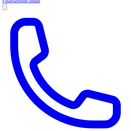
Finansiering
Kontakt