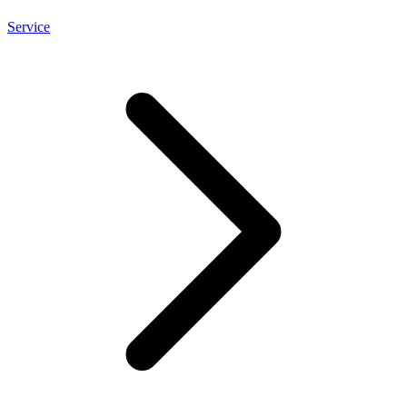
Service