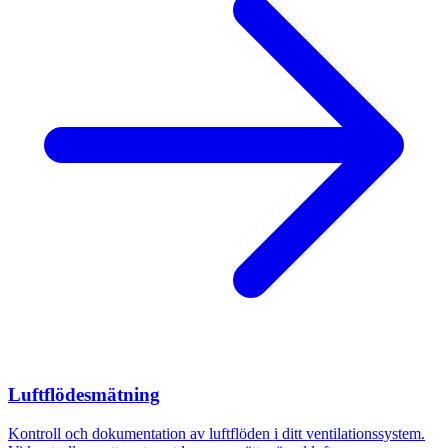
Luftflödesmätning
Kontroll och dokumentation av luftflöden i ditt ventilationssystem.