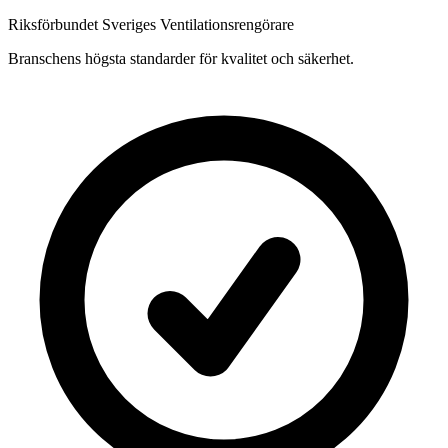
Riksförbundet Sveriges Ventilationsrengörare
Branschens högsta standarder för kvalitet och säkerhet.