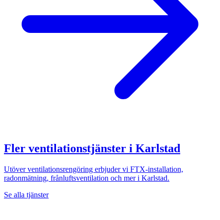
Fler ventilationstjänster i
Karlstad
Utöver ventilationsrengöring erbjuder vi FTX-installation,
radonmätning, frånluftsventilation och mer i
Karlstad
.
Se alla tjänster