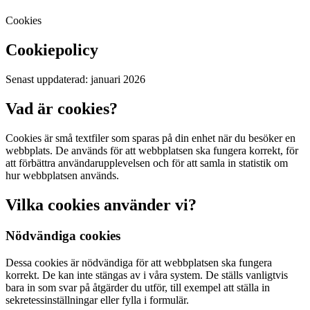
Cookies
Cookiepolicy
Senast uppdaterad: januari 2026
Vad är cookies?
Cookies är små textfiler som sparas på din enhet när du besöker en
webbplats. De används för att webbplatsen ska fungera korrekt, för
att förbättra användarupplevelsen och för att samla in statistik om
hur webbplatsen används.
Vilka cookies använder vi?
Nödvändiga cookies
Dessa cookies är nödvändiga för att webbplatsen ska fungera
korrekt. De kan inte stängas av i våra system. De ställs vanligtvis
bara in som svar på åtgärder du utför, till exempel att ställa in
sekretessinställningar eller fylla i formulär.