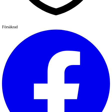
Försäkrad