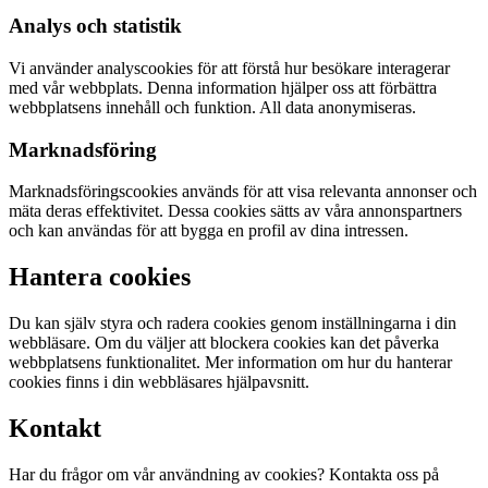
Analys och statistik
Vi använder analyscookies för att förstå hur besökare interagerar
med vår webbplats. Denna information hjälper oss att förbättra
webbplatsens innehåll och funktion. All data anonymiseras.
Marknadsföring
Marknadsföringscookies används för att visa relevanta annonser och
mäta deras effektivitet. Dessa cookies sätts av våra annonspartners
och kan användas för att bygga en profil av dina intressen.
Hantera cookies
Du kan själv styra och radera cookies genom inställningarna i din
webbläsare. Om du väljer att blockera cookies kan det påverka
webbplatsens funktionalitet. Mer information om hur du hanterar
cookies finns i din webbläsares hjälpavsnitt.
Kontakt
Har du frågor om vår användning av cookies? Kontakta oss på