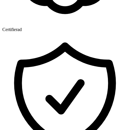
Certifierad