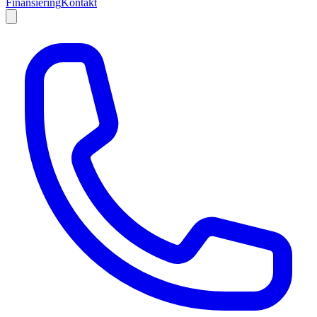
Finansiering
Kontakt