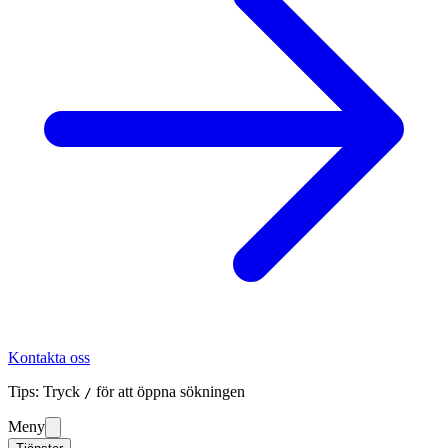
Kontakta oss
Tips: Tryck
för att öppna sökningen
/
Meny