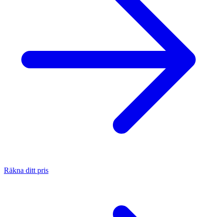
Räkna ditt pris