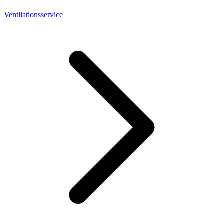
Ventilationsservice