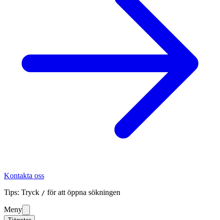
Kontakta oss
Tips: Tryck
för att öppna sökningen
/
Meny