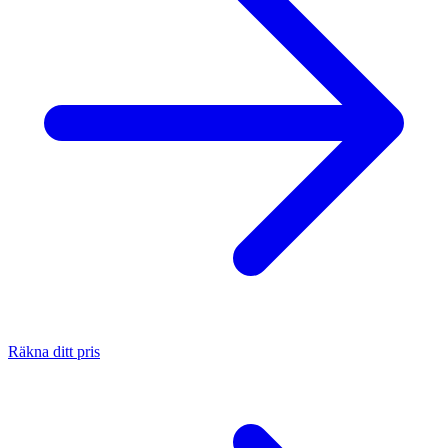
Räkna ditt pris