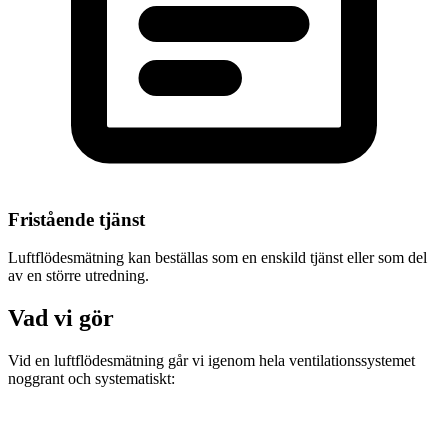
Fristående tjänst
Luftflödesmätning kan beställas som en enskild tjänst eller som del
av en större utredning.
Vad vi gör
Vid en luftflödesmätning går vi igenom hela ventilationssystemet
noggrant och systematiskt: