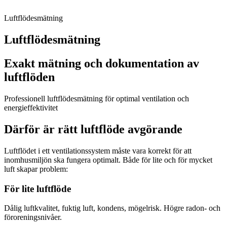
Luftflödesmätning
Luftflödesmätning
Exakt mätning och dokumentation av
luftflöden
Professionell luftflödesmätning för optimal ventilation och
energieffektivitet
Därför är rätt luftflöde avgörande
Luftflödet i ett ventilationssystem måste vara korrekt för att
inomhusmiljön ska fungera optimalt. Både för lite och för mycket
luft skapar problem:
För lite luftflöde
Dålig luftkvalitet, fuktig luft, kondens, mögelrisk. Högre radon- och
föroreningsnivåer.