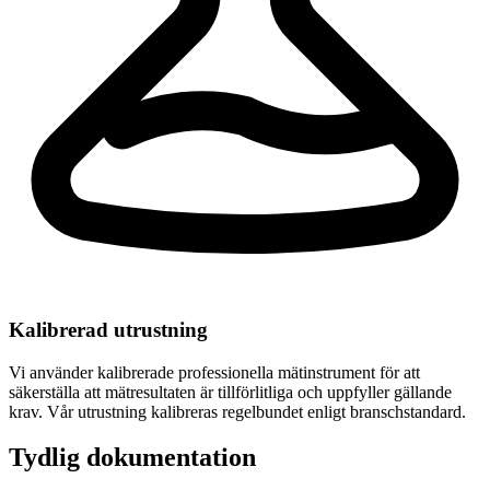
Kalibrerad utrustning
Vi använder kalibrerade professionella mätinstrument för att
säkerställa att mätresultaten är tillförlitliga och uppfyller gällande
krav. Vår utrustning kalibreras regelbundet enligt branschstandard.
Tydlig dokumentation