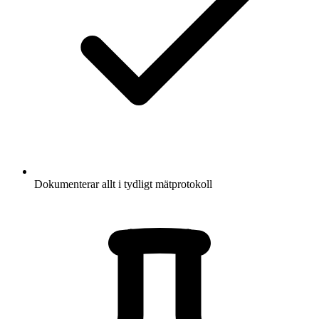
Dokumenterar allt i tydligt mätprotokoll