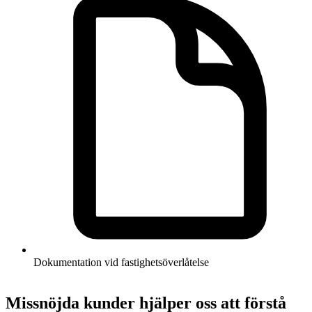
Dokumentation vid fastighetsöverlåtelse
Missnöjda kunder hjälper oss att förstå