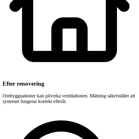
Efter renovering
Ombyggnationer kan påverka ventilationen. Mätning säkerställer att
systemet fungerar korrekt efteråt.