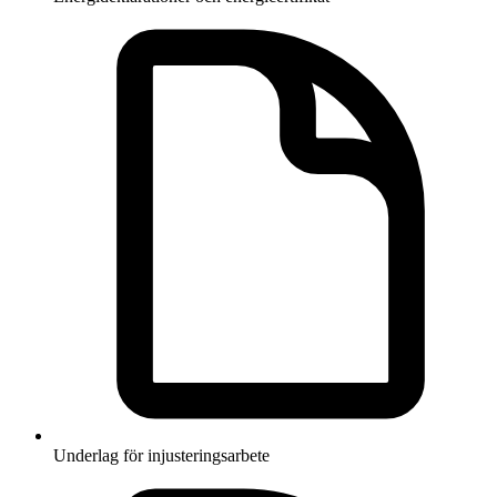
Underlag för injusteringsarbete