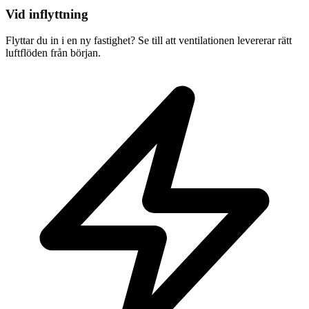
Vid inflyttning
Flyttar du in i en ny fastighet? Se till att ventilationen levererar rätt
luftflöden från början.