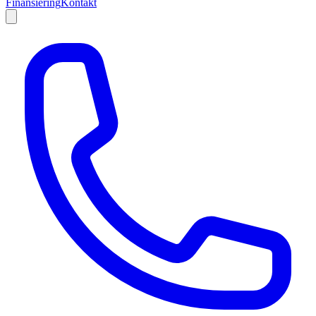
Finansiering
Kontakt