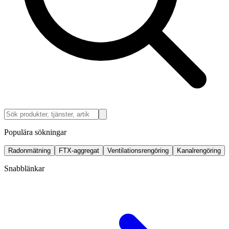
Populära sökningar
Radonmätning
FTX-aggregat
Ventilationsrengöring
Kanalrengöring
Snabblänkar