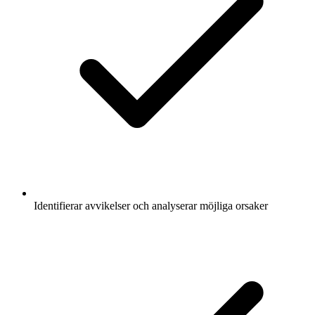
Identifierar avvikelser och analyserar möjliga orsaker