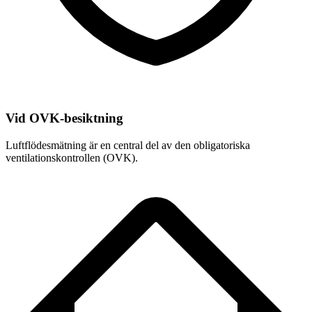
Vid OVK-besiktning
Luftflödesmätning är en central del av den obligatoriska
ventilationskontrollen (OVK).