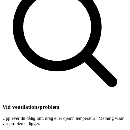
Vid ventilationsproblem
Upplever du dålig luft, drag eller ojämn temperatur? Mätning visar
var problemet ligger.