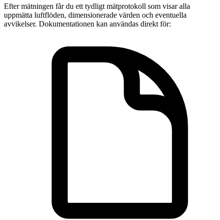
Efter mätningen får du ett tydligt mätprotokoll som visar alla
uppmätta luftflöden, dimensionerade värden och eventuella
avvikelser. Dokumentationen kan användas direkt för: