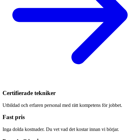
Certifierade tekniker
Utbildad och erfaren personal med rätt kompetens för jobbet.
Fast pris
Inga dolda kostnader. Du vet vad det kostar innan vi börjar.