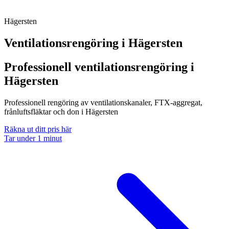
Hägersten
Ventilationsrengöring i
Hägersten
Professionell ventilationsrengöring i
Hägersten
Professionell rengöring av ventilationskanaler, FTX-aggregat,
frånluftsfläktar och don i Hägersten
Räkna ut ditt pris här
Tar under 1 minut