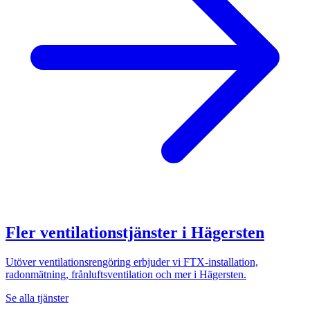
Fler ventilationstjänster i
Hägersten
Utöver ventilationsrengöring erbjuder vi FTX-installation,
radonmätning, frånluftsventilation och mer i
Hägersten
.
Se alla tjänster