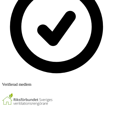
Verifierad medlem