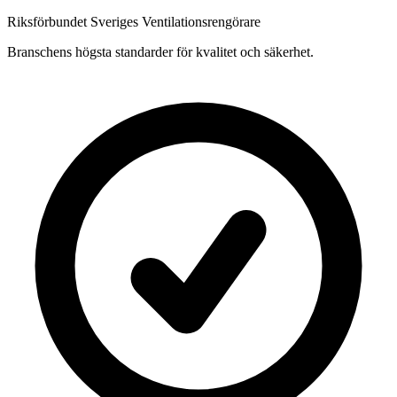
Riksförbundet Sveriges Ventilationsrengörare
Branschens högsta standarder för kvalitet och säkerhet.