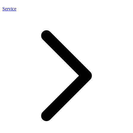
Service