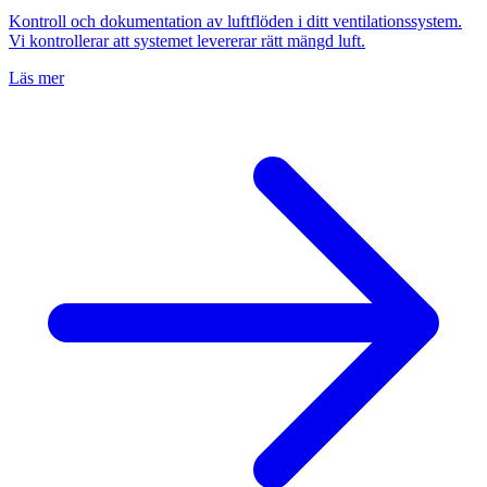
Kontroll och dokumentation av luftflöden i ditt ventilationssystem.
Vi kontrollerar att systemet levererar rätt mängd luft.
Läs mer