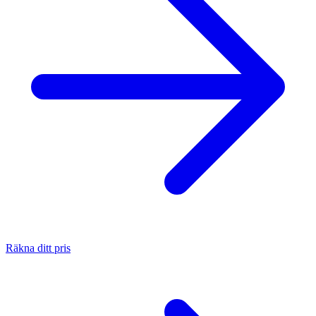
Räkna ditt pris