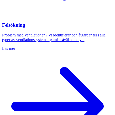
Felsökning
Problem med ventilationen? Vi identifierar och åtgärdar fel i alla
typer av ventilationssystem – gamla såväl som nya.
Läs mer