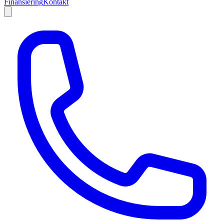
Finansiering
Kontakt