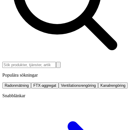
Populära sökningar
Radonmätning
FTX-aggregat
Ventilationsrengöring
Kanalrengöring
Snabblänkar