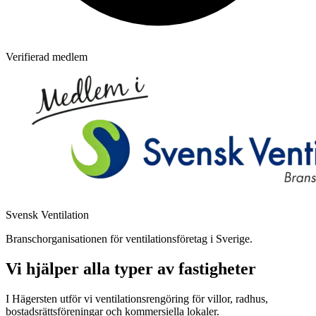
Verifierad medlem
Svensk Ventilation
Branschorganisationen för ventilationsföretag i Sverige.
Vi hjälper alla typer av fastigheter
I Hägersten utför vi ventilationsrengöring för villor, radhus,
bostadsrättsföreningar och kommersiella lokaler.