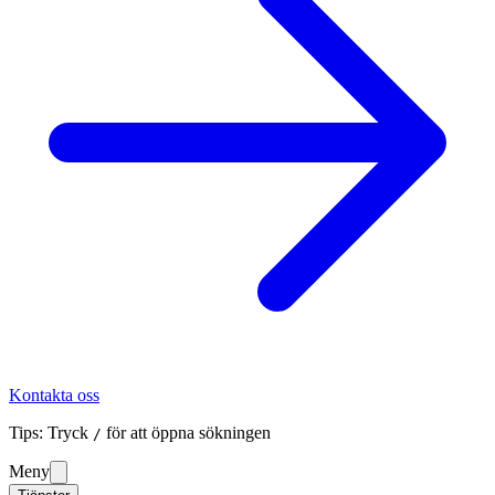
Kontakta oss
Tips: Tryck
för att öppna sökningen
/
Meny