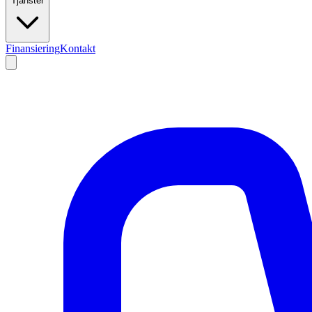
Tjänster
Finansiering
Kontakt