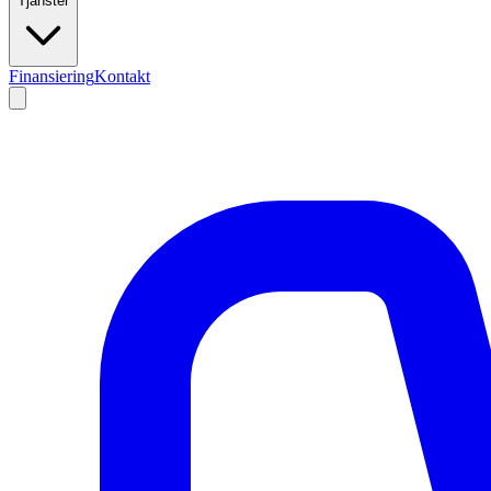
Tjänster
Finansiering
Kontakt