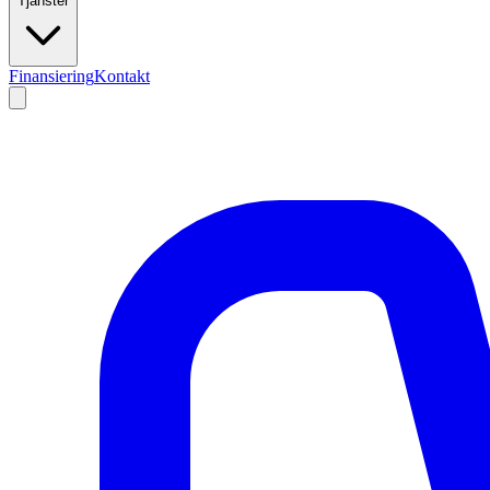
Tjänster
Finansiering
Kontakt