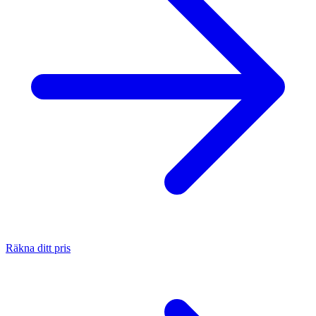
Räkna ditt pris