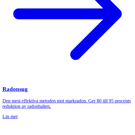
Radonsug
Den mest effektiva metoden mot markradon. Ger 80 till 95 procents
reduktion av radonhalten.
Läs mer