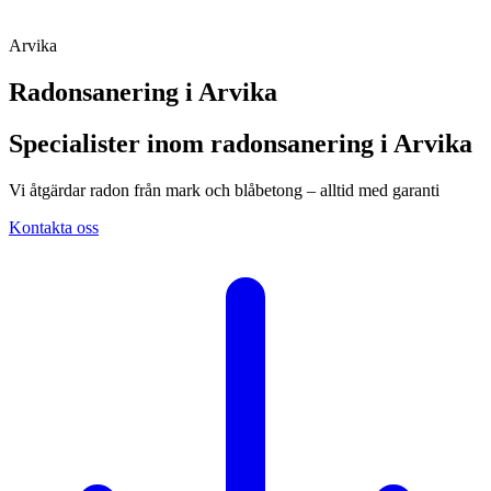
Arvika
Radonsanering i
Arvika
Specialister inom radonsanering i Arvika
Vi åtgärdar radon från mark och blåbetong – alltid med garanti
Kontakta oss