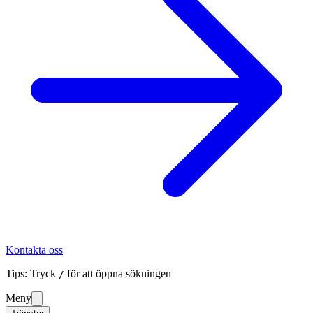
Kontakta oss
Tips: Tryck
för att öppna sökningen
/
Meny