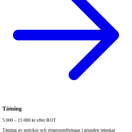
Tätning
5 000 – 15 000 kr efter ROT
Tätning av sprickor och rörgenomföringar i grunden minskar