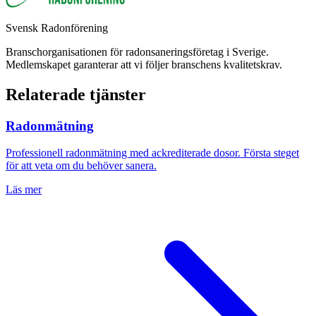
Svensk Radonförening
Branschorganisationen för radonsaneringsföretag i Sverige.
Medlemskapet garanterar att vi följer branschens kvalitetskrav.
Relaterade tjänster
Radonmätning
Professionell radonmätning med ackrediterade dosor. Första steget
för att veta om du behöver sanera.
Läs mer