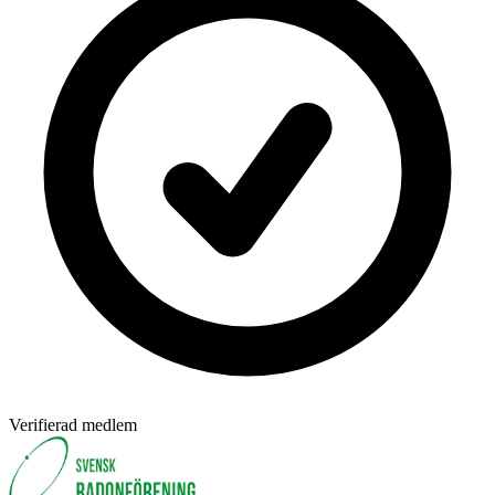
Verifierad medlem