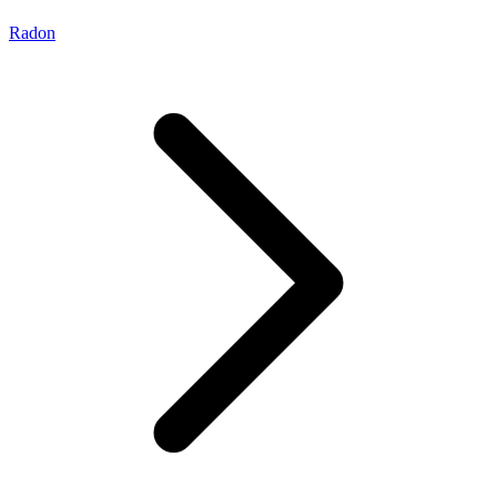
Radon