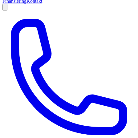
Finansiering
Kontakt