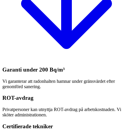
Garanti under 200 Bq/m³
Vi garanterar att radonhalten hamnar under gränsvärdet efter
genomförd sanering.
ROT-avdrag
Privatpersoner kan utnyttja ROT-avdrag på arbetskostnaden. Vi
sköter administrationen.
Certifierade tekniker