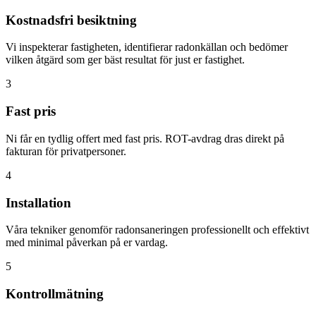
Kostnadsfri besiktning
Vi inspekterar fastigheten, identifierar radonkällan och bedömer
vilken åtgärd som ger bäst resultat för just er fastighet.
3
Fast pris
Ni får en tydlig offert med fast pris. ROT-avdrag dras direkt på
fakturan för privatpersoner.
4
Installation
Våra tekniker genomför radonsaneringen professionellt och effektivt
med minimal påverkan på er vardag.
5
Kontrollmätning