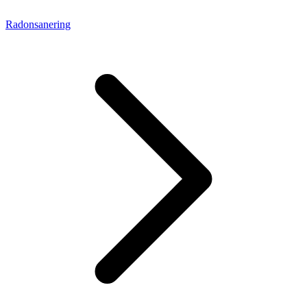
Radonsanering