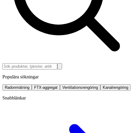
Populära sökningar
Radonmätning
FTX-aggregat
Ventilationsrengöring
Kanalrengöring
Snabblänkar