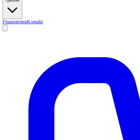
Tjänster
Finansiering
Kontakt