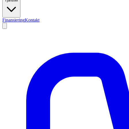
Tjänster
Finansiering
Kontakt