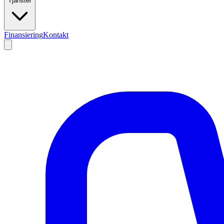
Tjänster
Finansiering
Kontakt