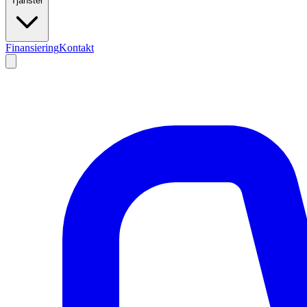
Tjänster
Finansiering
Kontakt